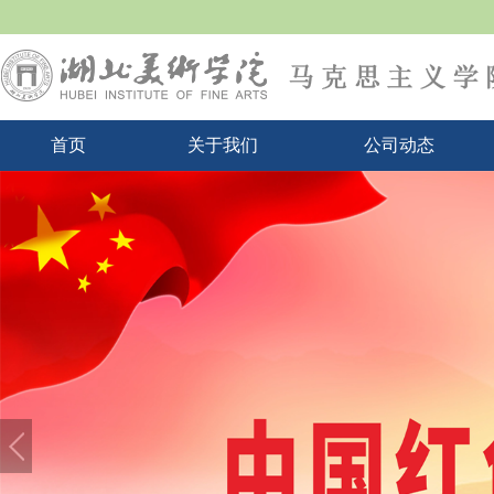
首页
关于我们
公司动态