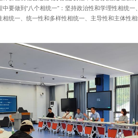
程中要做到“八个相统一”：坚持政治性和学理性相统一
性相统一、统一性和多样性相统一、主导性和主体性相