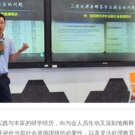
实践与丰富的研学经历，向与会人员生动又深刻地阐释
性评价当前社会道德现状的必要性，以及灵活处理教育