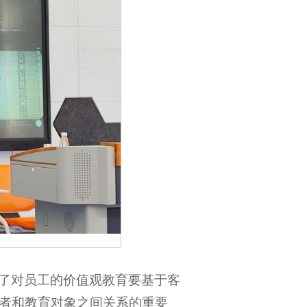
了对员工的价值观教育要基于客
者和教育对象之间关系的重要