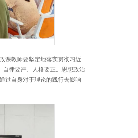
思政课教师要坚定地落实贯彻习近
、自律要严、人格要正。思想政治
通过自身对于理论的践行去影响