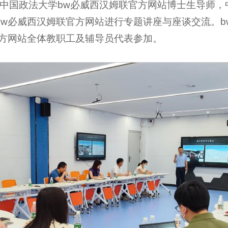
，中国政法大学bw必威西汉姆联官方网站博士生导师
bw必威西汉姆联官方网站进行专题讲座与座谈交流。b
官方网站全体教职工及辅导员代表参加。