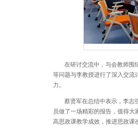
在研讨交流中，与会教师围
等问题与李教授进行了深入交流
力。
蔡贤军在总结中表示，李志
员做了一场精彩的报告，值得大
高思政课教学成效，推进思政课