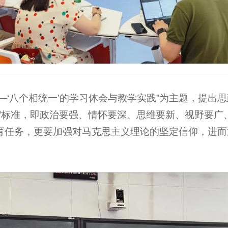
—‘八个相统一’的学习体会与教学实践”为主题，提出
要”标准，即政治要强、情怀要深、思维要新、视野要广
育任务，更要加强对马克思主义理论的坚定信仰，进而