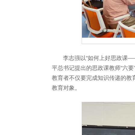
李志强以“如何上好思政课—
平总书记提出的思政课教师“六
教育者不仅要完成知识传递的教
教育对象。