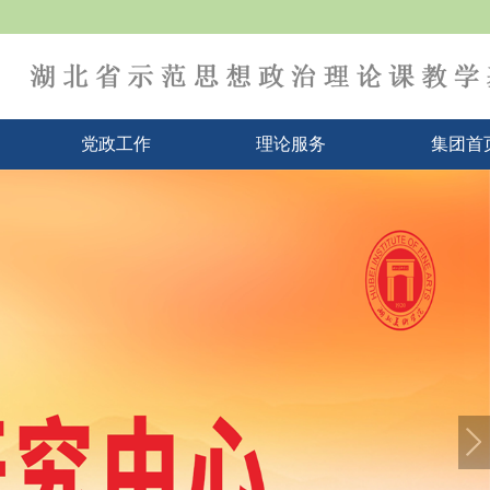
党政工作
理论服务
集团首