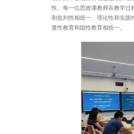
性。每一位思政课教师在教学过
和批判性相统一、理论性和实践
显性教育和隐性教育相统一。