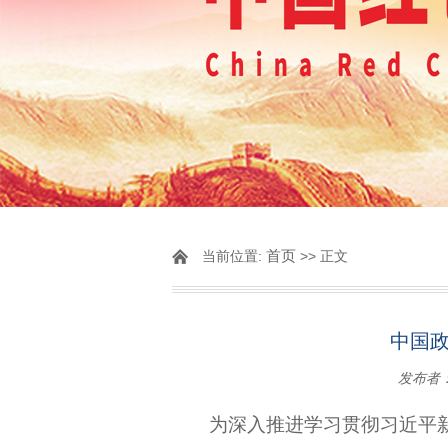
首页
当前位置:
>> 正文
中国政
发布者
为深入推进学习贯彻习近平