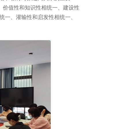
、价值性和知识性相统一、建设性
统一、灌输性和启发性相统一、