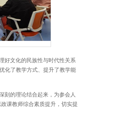
理好文化的民族性与时代性关系
优化了教学方式、提升了教学能
深刻的理论结合起来，为参会人
思政课教师综合素质提升，切实提